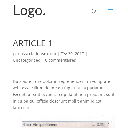
ARTICLE 1
par
associationsekovio
|
Fév 20, 2017
|
Uncategorized
|
0 commentaires
Duis aute irure dolor in reprehenderit in voluptate
velit esse cillum dolore eu fugiat nulla pariatur.
Excepteur sint occaecat cupidatat non proident, sunt
in culpa qui officia deserunt mollit anim id est
laborum.