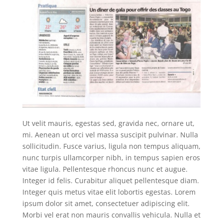
Ut velit mauris, egestas sed, gravida nec, ornare ut,
mi. Aenean ut orci vel massa suscipit pulvinar. Nulla
sollicitudin. Fusce varius, ligula non tempus aliquam,
nunc turpis ullamcorper nibh, in tempus sapien eros
vitae ligula. Pellentesque rhoncus nunc et augue.
Integer id felis. Curabitur aliquet pellentesque diam.
Integer quis metus vitae elit lobortis egestas. Lorem
ipsum dolor sit amet, consectetuer adipiscing elit.
Morbi vel erat non mauris convallis vehicula. Nulla et