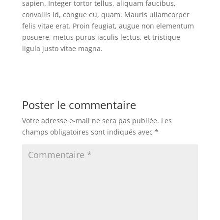
sapien. Integer tortor tellus, aliquam faucibus,
convallis id, congue eu, quam. Mauris ullamcorper
felis vitae erat. Proin feugiat, augue non elementum
posuere, metus purus iaculis lectus, et tristique
ligula justo vitae magna.
Poster le commentaire
Votre adresse e-mail ne sera pas publiée.
Les
champs obligatoires sont indiqués avec
*